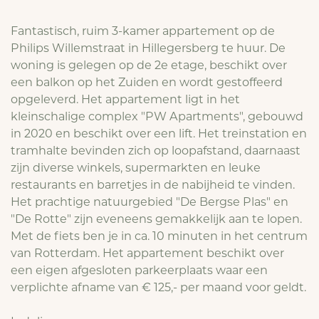
Fantastisch, ruim 3-kamer appartement op de
Philips Willemstraat in Hillegersberg te huur. De
woning is gelegen op de 2e etage, beschikt over
een balkon op het Zuiden en wordt gestoffeerd
opgeleverd. Het appartement ligt in het
kleinschalige complex "PW Apartments", gebouwd
in 2020 en beschikt over een lift. Het treinstation en
tramhalte bevinden zich op loopafstand, daarnaast
zijn diverse winkels, supermarkten en leuke
restaurants en barretjes in de nabijheid te vinden.
Het prachtige natuurgebied "De Bergse Plas" en
"De Rotte" zijn eveneens gemakkelijk aan te lopen.
Met de fiets ben je in ca. 10 minuten in het centrum
van Rotterdam. Het appartement beschikt over
een eigen afgesloten parkeerplaats waar een
verplichte afname van € 125,- per maand voor geldt.