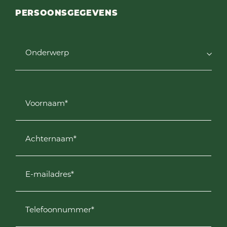
PERSOONSGEGEVENS
Onderwerp
Voornaam*
Achternaam*
E-mailadres*
Telefoonnummer*