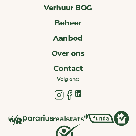
Verhuur BOG
Beheer
Aanbod
Over ons
Contact
Volg ons: