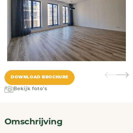
DOWNLOAD BROCHURE
Bekijk foto's
Omschrijving