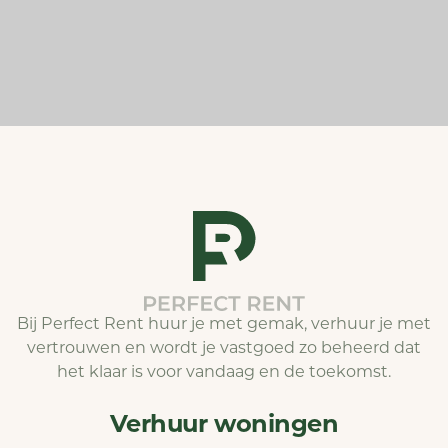
Bij Perfect Rent huur je met gemak, verhuur je met
vertrouwen en wordt je vastgoed zo beheerd dat
het klaar is voor vandaag en de toekomst.
Verhuur woningen