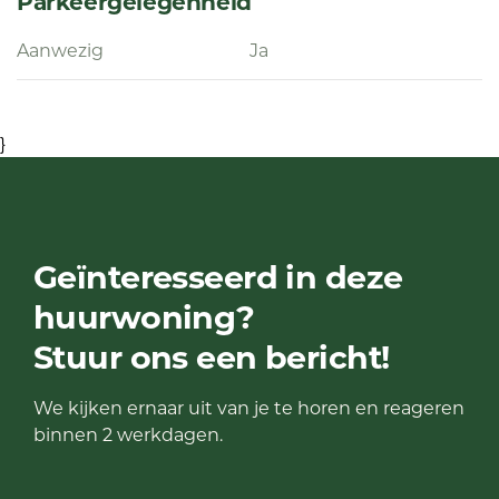
Parkeergelegenheid
Aanwezig
Ja
}
Geïnteresseerd in deze
huurwoning?
Stuur ons een bericht!
We kijken ernaar uit van je te horen en reageren
binnen 2 werkdagen.