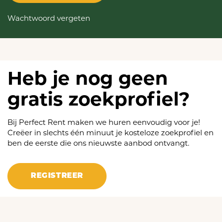
Wachtwoord vergeten
Heb je nog geen
gratis zoekprofiel?
Bij Perfect Rent maken we huren eenvoudig voor je!
Creëer in slechts één minuut je kosteloze zoekprofiel en
ben de eerste die ons nieuwste aanbod ontvangt.
REGISTREER