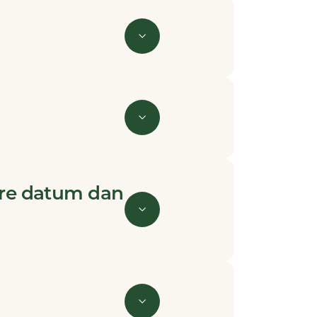
re datum dan