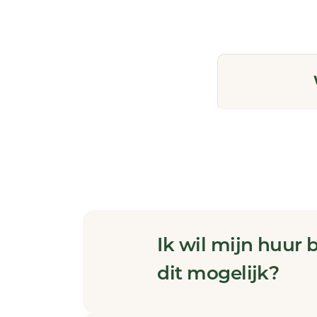
Ik wil mijn huur 
dit mogelijk?