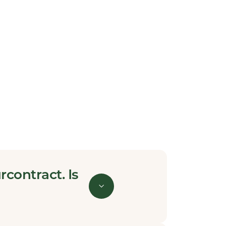
rcontract. Is