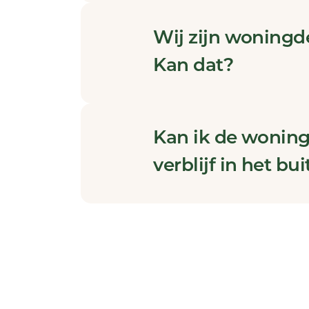
Wij zijn woningd
Kan dat?
Kan ik de woning
verblijf in het bu