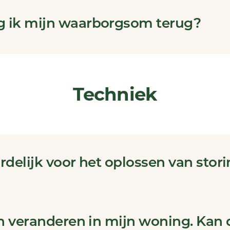
 ik mijn waarborgsom terug?
Techniek
rdelijk voor het oplossen van stor
n veranderen in mijn woning. Kan 