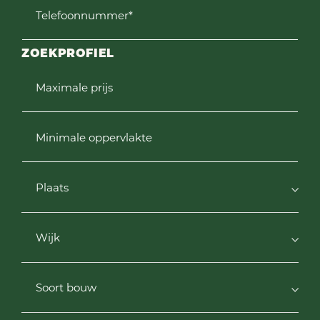
Telefoonnummer*
ZOEKPROFIEL
Maximale prijs
Minimale oppervlakte
Plaats
Wijk
Soort bouw