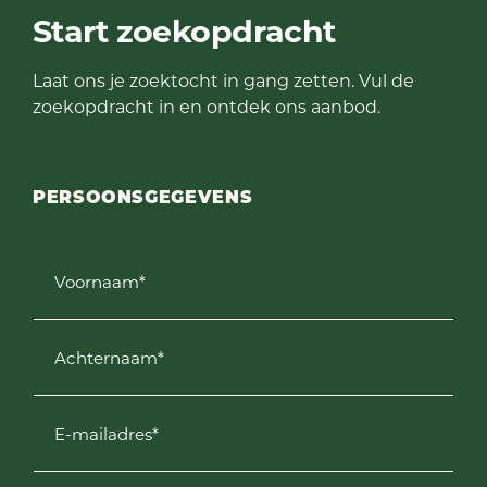
Start zoekopdracht
Laat ons je zoektocht in gang zetten. Vul de
zoekopdracht in en ontdek ons aanbod.
PERSOONSGEGEVENS
Voornaam*
Achternaam*
E-mailadres*