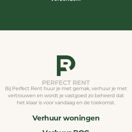
Bij Perfect Rent huur je met gemak, verhuur je met
vertrouwen en wordt je vastgoed zo beheerd dat
het klaar is voor vandaag en de toekomst.
Verhuur woningen