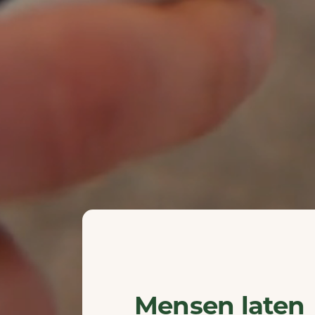
Mensen laten