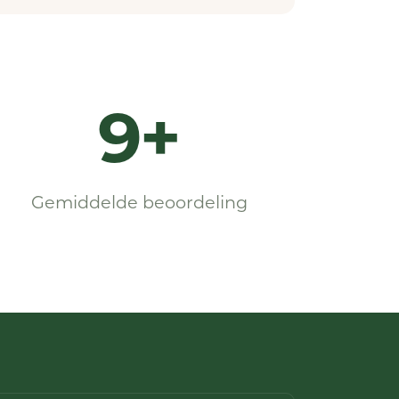
9+
Gemiddelde beoordeling