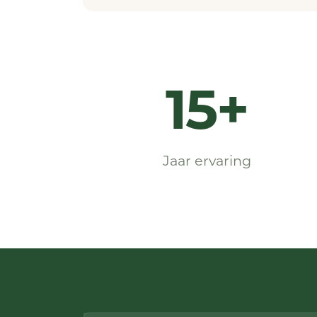
15+
Jaar ervaring