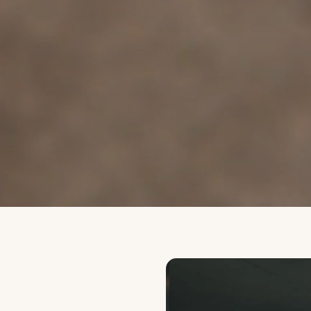
Scroll voor meer