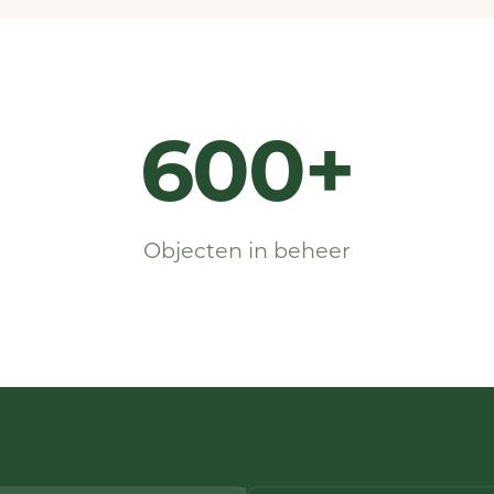
600+
Objecten in beheer