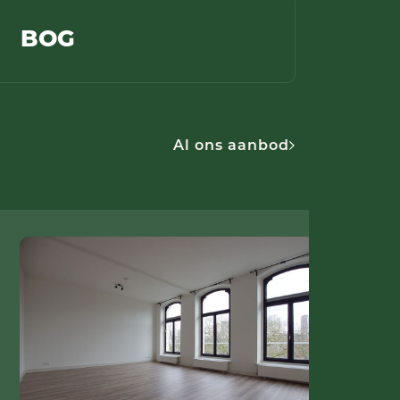
BOG
Al ons aanbod