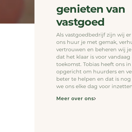
genieten van
vastgoed
Als vastgoedbedrijf zijn wij er
ons huur je met gemak, verh
vertrouwen en beheren wij je
dat het klaar is voor vandaag
toekomst. Tobias heeft ons in
opgericht om huurders en v
beter te helpen en dat is nog
we ons elke dag voor inzetten
Meer over ons