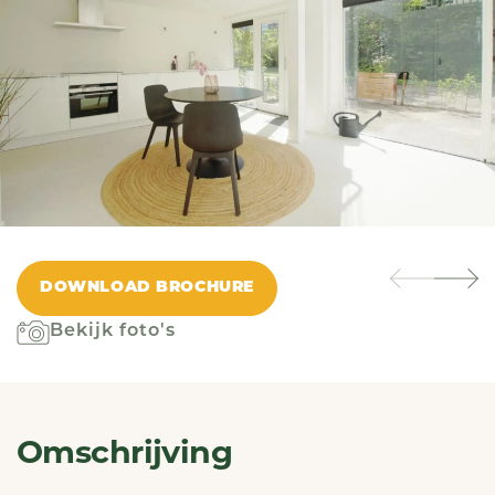
DOWNLOAD BROCHURE
Bekijk foto's
Omschrijving