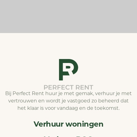
Bij Perfect Rent huur je met gemak, verhuur je met
vertrouwen en wordt je vastgoed zo beheerd dat
het klaar is voor vandaag en de toekomst.
Verhuur woningen