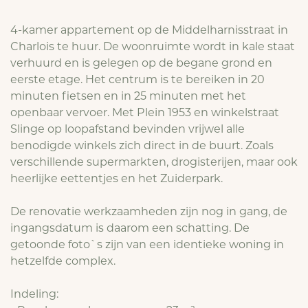
4-kamer appartement op de Middelharnisstraat in
Charlois te huur. De woonruimte wordt in kale staat
verhuurd en is gelegen op de begane grond en
eerste etage. Het centrum is te bereiken in 20
minuten fietsen en in 25 minuten met het
openbaar vervoer. Met Plein 1953 en winkelstraat
Slinge op loopafstand bevinden vrijwel alle
benodigde winkels zich direct in de buurt. Zoals
verschillende supermarkten, drogisterijen, maar ook
heerlijke eettentjes en het Zuiderpark.
De renovatie werkzaamheden zijn nog in gang, de
ingangsdatum is daarom een schatting. De
getoonde foto`s zijn van een identieke woning in
hetzelfde complex.
Indeling: