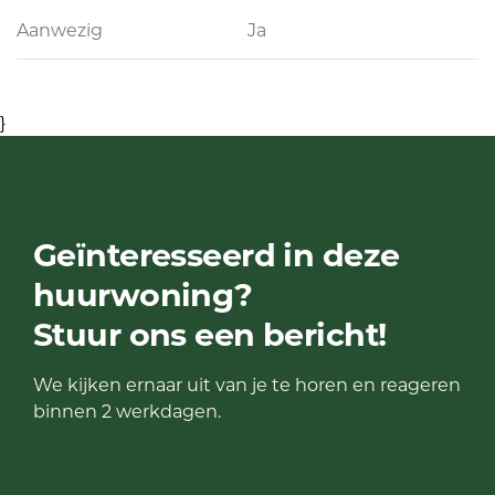
Aanwezig
Ja
}
Geïnteresseerd in deze
huurwoning?
Stuur ons een bericht!
We kijken ernaar uit van je te horen en reageren
binnen 2 werkdagen.