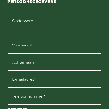
PERSOONSGEGEVENS
Onderwerp
Voornaam*
Achternaam*
E-mailadres*
Telefoonnummer*