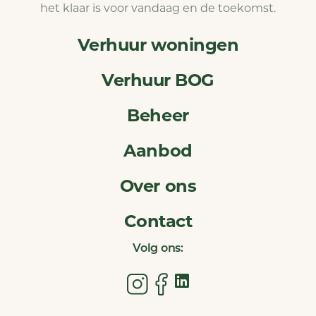
het klaar is voor vandaag en de toekomst.
Verhuur woningen
Verhuur BOG
Beheer
Aanbod
Over ons
Contact
Volg ons: