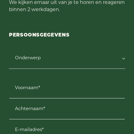
We kijken ernaar uit van je te horen en reageren
binnen 2 werkdagen.
PERSOONSGEGEVENS
Onderwerp
Voornaam*
Achternaam*
E-mailadres*