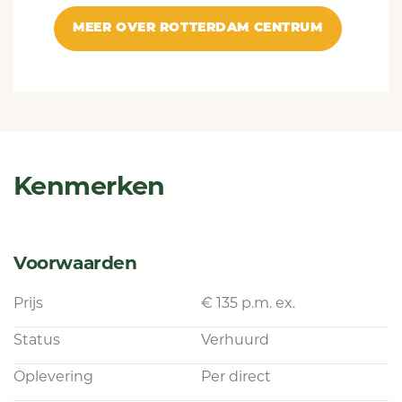
MEER OVER ROTTERDAM CENTRUM
Kenmerken
Voorwaarden
Prijs
€ 135 p.m. ex.
Status
Verhuurd
Oplevering
Per direct