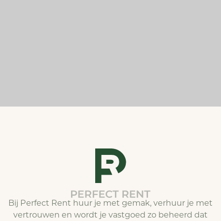
Bij Perfect Rent huur je met gemak, verhuur je met
vertrouwen en wordt je vastgoed zo beheerd dat