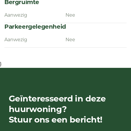
Bergruimte
Aanwezig
Nee
Parkeergelegenheid
Aanwezig
Nee
}
Geïnteresseerd in deze
huurwoning?
Stuur ons een bericht!