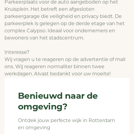
Parkeerplaats voor de auto aangeboden op het
Kruisplein. Het betreft een afgesloten
parkeergarage die veiligheid en privacy biedt. De
parkeerplek is gelegen op de derde etage van het
complex Calypso. Ideaal voor ondernemers en
bewoners van het stadscentrum.
Interesse?
Wij vragen u te reageren op de advertentie of mail
ons. Wij reageren normaliter binnen twee
werkdagen. Alvast bedankt voor uw moeite!
Benieuwd naar de
omgeving?
Ontdek jouw perfecte wijk in Rotterdam
en omgeving