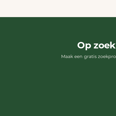
Op zoek
Maak een gratis zoekpr