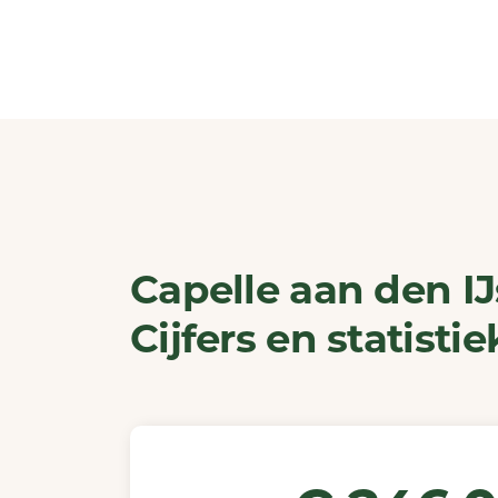
Capelle aan den IJ
Cijfers en statisti