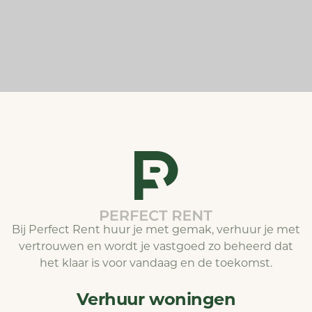
Bij Perfect Rent huur je met gemak, verhuur je met
vertrouwen en wordt je vastgoed zo beheerd dat
het klaar is voor vandaag en de toekomst.
Verhuur woningen