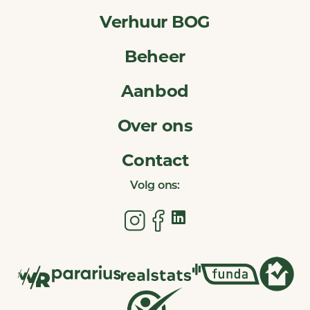
Verhuur BOG
Beheer
Aanbod
Over ons
Contact
Volg ons: