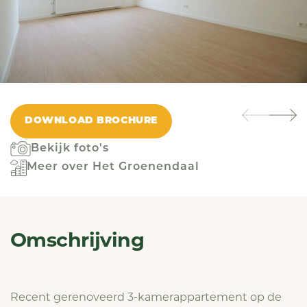
DOWNLOAD BROCHURE
Bekijk foto's
Meer over Het Groenendaal
Omschrijving
Recent gerenoveerd 3-kamerappartement op de