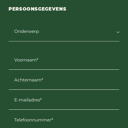
PERSOONSGEGEVENS
Onderwerp
Voornaam*
Achternaam*
E-mailadres*
Telefoonnummer*